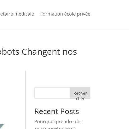
etaire-medicale
Formation école privée
 Robots Changent nos
Recher
cher
Recent Posts
Pourquoi prendre des