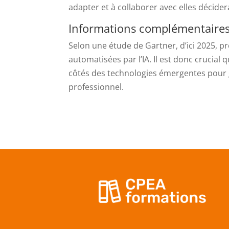
adapter et à collaborer avec elles décider
Informations complémentaire
Selon une étude de Gartner, d’ici 2025, 
automatisées par l’IA. Il est donc crucial 
côtés des technologies émergentes pour 
professionnel.