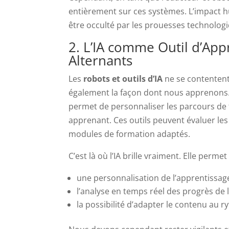
entièrement sur ces systèmes. L’impact 
être occulté par les prouesses technolog
2. L’IA comme Outil d’App
Alternants
Les
robots et outils d’IA
ne se contentent
également la façon dont nous apprenons. En
permet de personnaliser les parcours de
apprenant. Ces outils peuvent évaluer les
modules de formation adaptés.
C’est là où l’IA brille vraiment. Elle permet 
une personnalisation de l’apprentissag
l’analyse en temps réel des progrès de l
la possibilité d’adapter le contenu au 