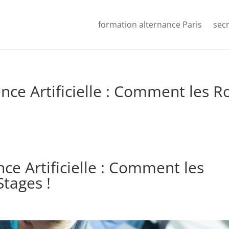
formation alternance Paris
secr
gence Artificielle : Comment les
nce Artificielle : Comment les
tages !