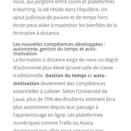
nous, qui jonglons entre Zoom et plateformes
e-learning, la clé réside dans l’équilibre. Un
ajout judicieux de pauses et de temps hors
écran peut aider à maximiser les bienfaits de la
formation à distance.
Les nouvelles compétences développées :
autonomie, gestion du temps et auto-
motivation
La formation à distance exige de nous un degré
d’autonomie plus élevé qu’une salle de classe
traditionnelle.
Gestion du temps
et
auto-
motivation
deviennent des compétences
essentielles à cultiver. Selon l’Université de
Laval, plus de 70% des étudiants estiment être
plus autonomes depuis leur passage à
l’apprentissage en ligne. Les plateformes
numériques comme Trello ou Asana
deviennent nos alliés pour organiser nos