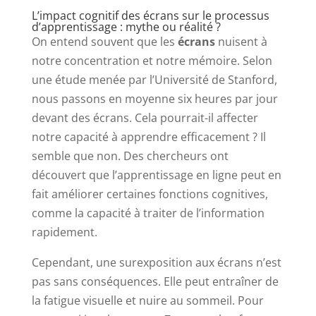
L’impact cognitif des écrans sur le processus
d’apprentissage : mythe ou réalité ?
On entend souvent que les
écrans
nuisent à
notre concentration et notre mémoire. Selon
une étude menée par l’Université de Stanford,
nous passons en moyenne six heures par jour
devant des écrans. Cela pourrait-il affecter
notre capacité à apprendre efficacement ? Il
semble que non. Des chercheurs ont
découvert que l’apprentissage en ligne peut en
fait améliorer certaines fonctions cognitives,
comme la capacité à traiter de l’information
rapidement.
Cependant, une surexposition aux écrans n’est
pas sans conséquences. Elle peut entraîner de
la fatigue visuelle et nuire au sommeil. Pour