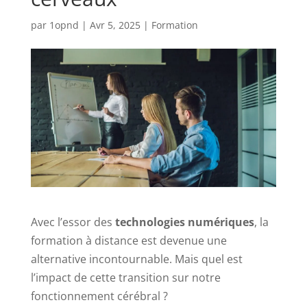
par
1opnd
|
Avr 5, 2025
|
Formation
Avec l’essor des
technologies numériques
, la
formation à distance est devenue une
alternative incontournable. Mais quel est
l’impact de cette transition sur notre
fonctionnement cérébral ?