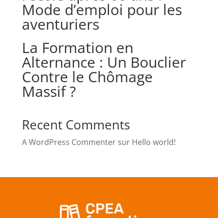
Mode d’emploi pour les
aventuriers
La Formation en
Alternance : Un Bouclier
Contre le Chômage
Massif ?
Recent Comments
A WordPress Commenter
sur
Hello world!