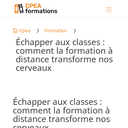
5
5
Cpea
Formation

Échapper aux classes :
comment la formation à
distance transforme nos
cerveaux
Échapper aux classes :
comment la formation à
distance transforme nos
cerveaux