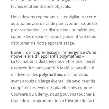
tâches et atteindre nos objectifs.
Nous devons cependant rester vigilants : cette
autonomie accrue va de pair avec un risque de
procrastination. Les distractions numériques,
comme les réseaux sociaux, peuvent vite nous
détourner de notre apprentissage.
L’avenir de l’apprentissage : l’émergence d’une
nouvelle ère d’« apprentis polymathes »
La formation à distance nous offre une liberté
d’apprendre sans pareil. À la clé, la possibilité
de devenir des
polymathes
, des individus
ayant acquis un large éventail de savoirs et de
compétences. Avec des plateformes comme
Coursera ou Udemy, nous pouvons toucher à
tout : de la programmation à l’histoire de l’art.