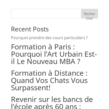
Recher
cher
Recent Posts
Pourquoi prendre des cours particuliers ?
Formation à Paris :
Pourquoi l’Art Urbain Est-
il Le Nouveau MBA ?
Formation à Distance :
Quand Vos Chats Vous
Surpassent!
Revenir sur les bancs de
l’école après 60 ans :