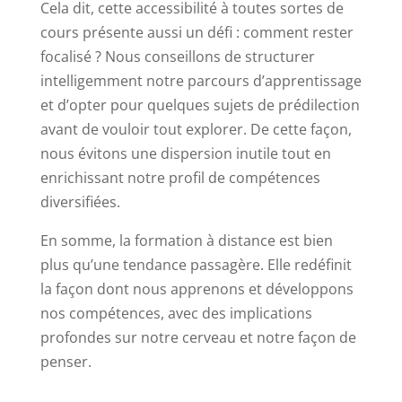
Cela dit, cette accessibilité à toutes sortes de
cours présente aussi un défi : comment rester
focalisé ? Nous conseillons de structurer
intelligemment notre parcours d’apprentissage
et d’opter pour quelques sujets de prédilection
avant de vouloir tout explorer. De cette façon,
nous évitons une dispersion inutile tout en
enrichissant notre profil de compétences
diversifiées.
En somme, la formation à distance est bien
plus qu’une tendance passagère. Elle redéfinit
la façon dont nous apprenons et développons
nos compétences, avec des implications
profondes sur notre cerveau et notre façon de
penser.