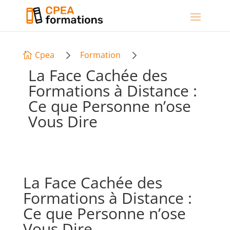
5
5
Cpea
Formation

La Face Cachée des
Formations à Distance :
Ce que Personne n’ose
Vous Dire
La Face Cachée des
Formations à Distance :
Ce que Personne n’ose
Vous Dire