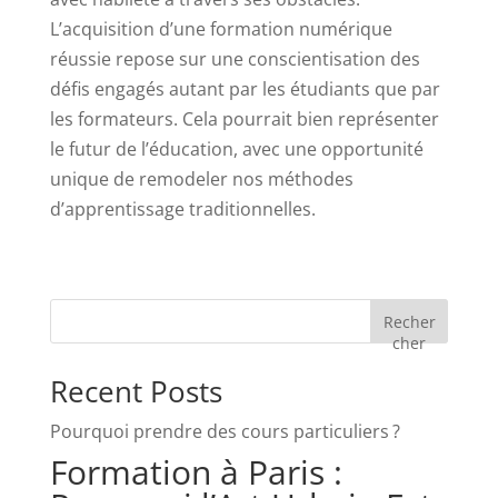
L’acquisition d’une formation numérique
réussie repose sur une conscientisation des
défis engagés autant par les étudiants que par
les formateurs. Cela pourrait bien représenter
le futur de l’éducation, avec une opportunité
unique de remodeler nos méthodes
d’apprentissage traditionnelles.
Recher
cher
Recent Posts
Pourquoi prendre des cours particuliers ?
Formation à Paris :