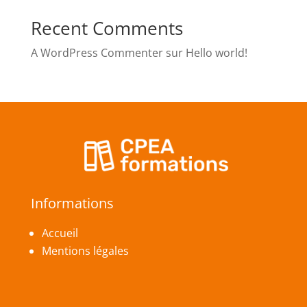
Recent Comments
A WordPress Commenter
sur
Hello world!
Informations
Accueil
Mentions légales