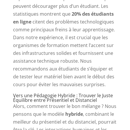
peuvent décourager plus d’un étudiant. Les
statistiques montrent que
20% des étudiants
en ligne
citent des problèmes technologiques
comme principaux freins à leur apprentissage.
Dans notre expérience, il est crucial que les
organismes de formation mettent l’accent sur
des infrastructures solides et fournissent une
assistance technique robuste. Nous
recommandons aux étudiants de s’équiper et
de tester leur matériel bien avant le début des
cours pour éviter les mauvaises surprises.
Vers une Pédagogie Hybride : Trouver le Juste
Équilibre entre Présentiel et Distanciel
Alors, comment trouver le bon mélange ? Nous
pensons que le modèle
hybride
, combinant le
meilleur du présentiel et du distanciel, pourrait
être la clé. Les interactions humaines et les