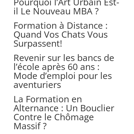
Pourquoi l’Art Urbain Est-
il Le Nouveau MBA ?
Formation à Distance :
Quand Vos Chats Vous
Surpassent!
Revenir sur les bancs de
l’école après 60 ans :
Mode d’emploi pour les
aventuriers
La Formation en
Alternance : Un Bouclier
Contre le Chômage
Massif ?