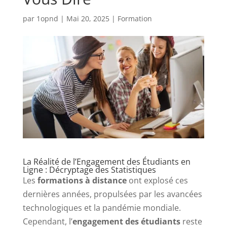
par
1opnd
|
Mai 20, 2025
|
Formation
La Réalité de l’Engagement des Étudiants en
Ligne : Décryptage des Statistiques
Les
formations à distance
ont explosé ces
dernières années, propulsées par les avancées
technologiques et la pandémie mondiale.
Cependant, l’
engagement des étudiants
reste