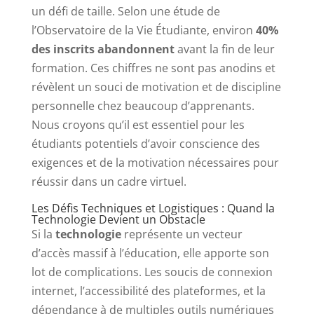
un défi de taille. Selon une étude de
l’Observatoire de la Vie Étudiante, environ
40%
des inscrits abandonnent
avant la fin de leur
formation. Ces chiffres ne sont pas anodins et
révèlent un souci de motivation et de discipline
personnelle chez beaucoup d’apprenants.
Nous croyons qu’il est essentiel pour les
étudiants potentiels d’avoir conscience des
exigences et de la motivation nécessaires pour
réussir dans un cadre virtuel.
Les Défis Techniques et Logistiques : Quand la
Technologie Devient un Obstacle
Si la
technologie
représente un vecteur
d’accès massif à l’éducation, elle apporte son
lot de complications. Les soucis de connexion
internet, l’accessibilité des plateformes, et la
dépendance à de multiples outils numériques