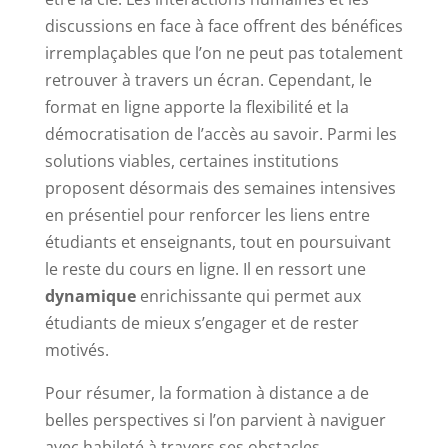
discussions en face à face offrent des bénéfices
irremplaçables que l’on ne peut pas totalement
retrouver à travers un écran. Cependant, le
format en ligne apporte la flexibilité et la
démocratisation de l’accès au savoir. Parmi les
solutions viables, certaines institutions
proposent désormais des semaines intensives
en présentiel pour renforcer les liens entre
étudiants et enseignants, tout en poursuivant
le reste du cours en ligne. Il en ressort une
dynamique
enrichissante qui permet aux
étudiants de mieux s’engager et de rester
motivés.
Pour résumer, la formation à distance a de
belles perspectives si l’on parvient à naviguer
avec habileté à travers ses obstacles.