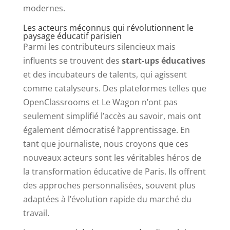
modernes.
Les acteurs méconnus qui révolutionnent le
paysage éducatif parisien
Parmi les contributeurs silencieux mais
influents se trouvent des
start-ups éducatives
et des incubateurs de talents, qui agissent
comme catalyseurs. Des plateformes telles que
OpenClassrooms et Le Wagon n’ont pas
seulement simplifié l’accès au savoir, mais ont
également démocratisé l’apprentissage. En
tant que journaliste, nous croyons que ces
nouveaux acteurs sont les véritables héros de
la transformation éducative de Paris. Ils offrent
des approches personnalisées, souvent plus
adaptées à l’évolution rapide du marché du
travail.