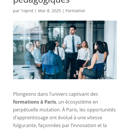
par
1opnd
|
Mar 8, 2025
|
Formation
Plongeons dans l’univers captivant des
formations à Paris
, un écosystème en
perpétuelle mutation. À Paris, les opportunités
d’apprentissage ont évolué à une vitesse
fulgurante, façonnées par l’innovation et la