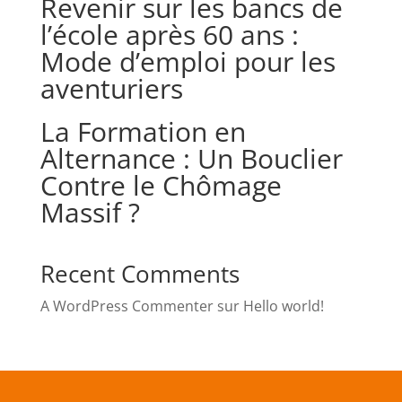
Revenir sur les bancs de
l’école après 60 ans :
Mode d’emploi pour les
aventuriers
La Formation en
Alternance : Un Bouclier
Contre le Chômage
Massif ?
Recent Comments
A WordPress Commenter
sur
Hello world!