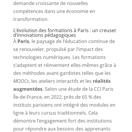
demande croissante de nouvelles
compétences dans une économie en
transformation.
L’évolution des formations à Paris : un creuset
d’innovations pédagogiques
À
Paris
, le paysage de l’éducation continue de
se renouveler, propulsé par l’impact des
technologies numériques. Les formations
s’adaptent et réinventent elles-mêmes grâce à
des méthodes avant-gardistes telles que les
MOOCs
, les ateliers interactifs et les
réalités
augmentées
. Selon une étude de la CCI Paris
Île-de-France, en 2022, près de 65 % des
instituts parisiens ont intégré des modules en
ligne à leurs cursus traditionnels. Cela
démontre l’engagement fort des institutions
pour répondre aux besoins des apprenants