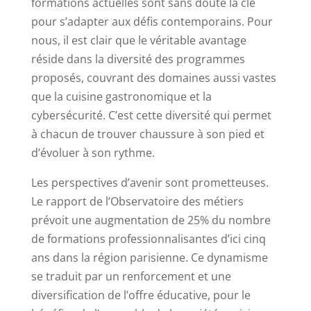
formations actuelles sont sans doute la clé
pour s’adapter aux défis contemporains. Pour
nous, il est clair que le véritable avantage
réside dans la diversité des programmes
proposés, couvrant des domaines aussi vastes
que la cuisine gastronomique et la
cybersécurité. C’est cette diversité qui permet
à chacun de trouver chaussure à son pied et
d’évoluer à son rythme.
Les perspectives d’avenir sont prometteuses.
Le rapport de l’Observatoire des métiers
prévoit une augmentation de 25% du nombre
de formations professionnalisantes d’ici cinq
ans dans la région parisienne. Ce dynamisme
se traduit par un renforcement et une
diversification de l’offre éducative, pour le