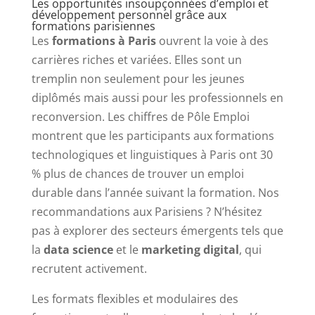
Les opportunités insoupçonnées d’emploi et
développement personnel grâce aux
formations parisiennes
Les
formations à Paris
ouvrent la voie à des
carrières riches et variées. Elles sont un
tremplin non seulement pour les jeunes
diplômés mais aussi pour les professionnels en
reconversion. Les chiffres de Pôle Emploi
montrent que les participants aux formations
technologiques et linguistiques à Paris ont 30
% plus de chances de trouver un emploi
durable dans l’année suivant la formation. Nos
recommandations aux Parisiens ? N’hésitez
pas à explorer des secteurs émergents tels que
la
data science
et le
marketing digital
, qui
recrutent activement.
Les formats flexibles et modulaires des