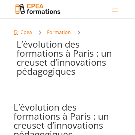
5
5
Cpea
Formation

L’évolution des
formations à Paris : un
creuset d’innovations
pédagogiques
L’évolution des
formations à Paris : un
creuset d’innovations
pédagogiques